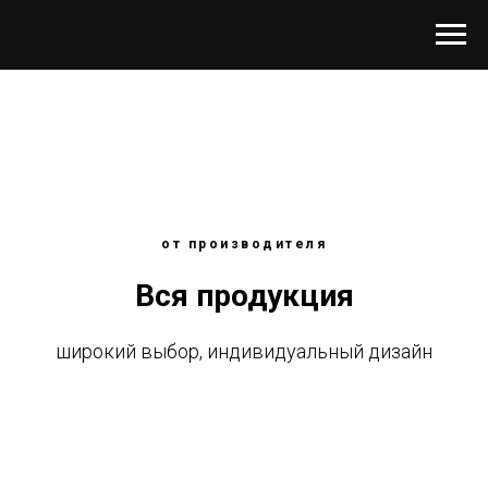
от производителя
Вся продукция
широкий выбор, индивидуальный дизайн