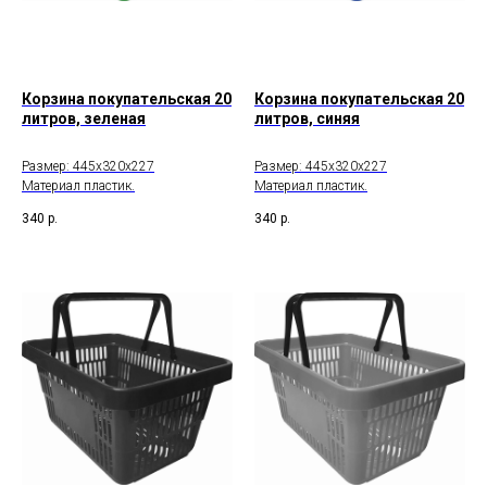
Корзина покупательская 20
Корзина покупательская 20
литров, зеленая
литров, синяя
Размер: 445х320х227
Размер: 445х320х227
Материал пластик.
Материал пластик.
340
р.
340
р.