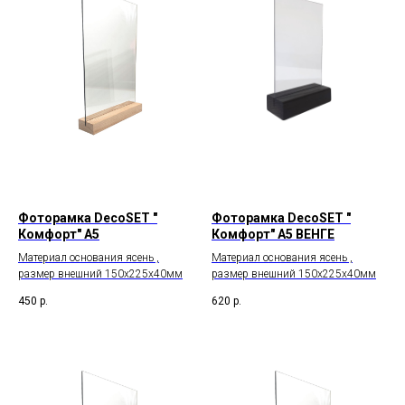
Фоторамка DecoSET "
Фоторамка DecoSET "
Комфорт" А5
Комфорт" А5 ВЕНГЕ
Материал основания ясень ,
Материал основания ясень ,
размер внешний 150х225х40мм
размер внешний 150х225х40мм
450
р.
620
р.