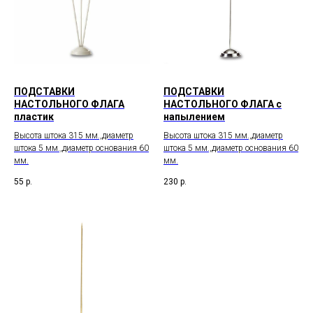
ПОДСТАВКИ
ПОДСТАВКИ
НАСТОЛЬНОГО ФЛАГА
НАСТОЛЬНОГО ФЛАГА с
пластик
напылением
Высота штока 315 мм.,диаметр
Высота штока 315 мм.,диаметр
штока 5 мм.,диаметр основания 60
штока 5 мм.,диаметр основания 60
мм.
мм.
55
р.
230
р.