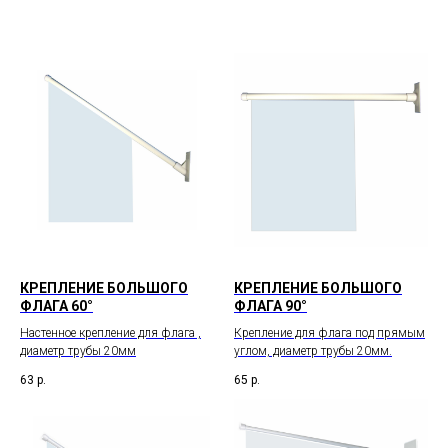
КРЕПЛЕНИЕ БОЛЬШОГО
КРЕПЛЕНИЕ БОЛЬШОГО
ФЛАГА 60°
ФЛАГА 90°
Настенное крепление для флага ,
Крепление для флага под прямым
диаметр трубы 20мм
углом, диаметр трубы 20мм.
63
р.
65
р.