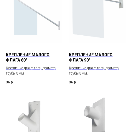
КРЕПЛЕНИЕ МАЛОГО
КРЕПЛЕНИЕ МАЛОГО
ФЛАГА 60°
ФЛАГА 90°
Крепление для флага, диаметр
Крепление для флага, диаметр
трубы 8мм
трубы 8мм.
36
р.
36
р.