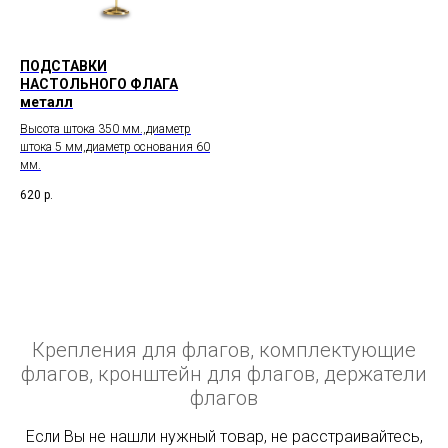
ПОДСТАВКИ
НАСТОЛЬНОГО ФЛАГА
металл
Высота штока 350 мм.,диаметр
штока 5 мм,диаметр основания 60
мм.
620
р.
Крепления для флагов, комплектующие
флагов, кронштейн для флагов, держатели
флагов
Если Вы не нашли нужный товар, не расстраивайтесь,