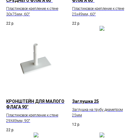
СРЕДНЕГО ФЛАГА 60°
ФЛАГА 60°
Пластиковое крепление к стене
Пластиковое крепление к стене
30х75мм, 60°
25х49мм, 60°
22
р.
22
р.
КРОНШТЕЙН ДЛЯ МАЛОГО
Заглушка 25
ФЛАГА 90°
Заглушка на трубу диаметром
Пластиковое крепление к стене
25мм
29Х49мм, 90°
12
р.
22
р.