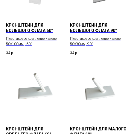
КРОНШТЕЙН ДЛЯ
КРОНШТЕЙН ДЛЯ
БОЛЬШОГО ФЛАГА 60°
БОЛЬШОГО ФЛАГА 90°
Пластиковое крепление к стене
Пластиковое крепление к стене
50х100мм , 60°
50х90мм, 90°
34
р.
34
р.
КРОНШТЕЙН ДЛЯ
КРОНШТЕЙН ДЛЯ МАЛОГО