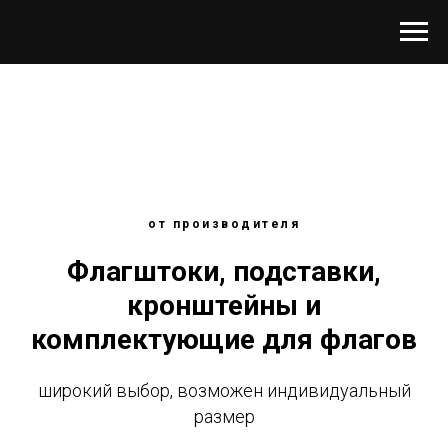
от производителя
Флагштоки, подставки,
кронштейны и
комплектующие для флагов
широкий выбор, возможен индивидуальный
размер