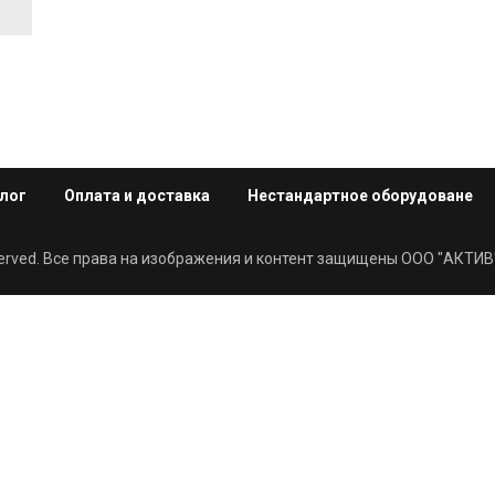
лог
Оплата и доставка
Нестандартное оборудоване
eserved. Все права на изображения и контент защищены ООО "АКТИВ"