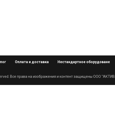
лог
Оплата и доставка
Нестандартное оборудоване
eserved. Все права на изображения и контент защищены ООО "АКТИВ"