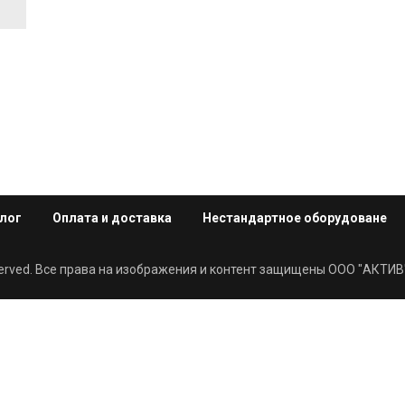
лог
Оплата и доставка
Нестандартное оборудоване
eserved. Все права на изображения и контент защищены ООО "АКТИВ"