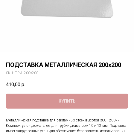
ПОДСТАВКА МЕТАЛЛИЧЕСКАЯ 200х200
SKU:
ПРИ- 200х200
410,00
р.
КУПИТЬ
Металлическая подставка для рекламных стоек высотой 300-1200ии.
Комплектуется держателем для трубки диаметром 10 и 12 мм. Подставка
имеет закругленные углы для обеспечения безопасность использования.