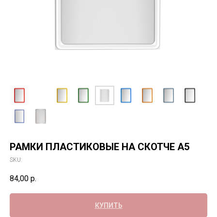
РАМКИ ПЛАСТИКОВЫЕ НА СКОТЧЕ А5
SKU:
84,00
р.
КУПИТЬ