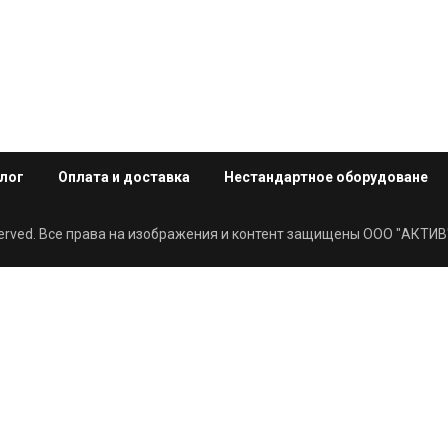
лог
Оплата и доставка
Нестандартное оборудоване
eserved. Все права на изображения и контент защищены ООО "АКТИВ"